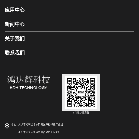
应用中心
新闻中心
关于我们
联系我们
关注鸿达辉科技
地址：深圳市光明区合水口社区中裕绿色产业园
惠州市仲恺高新区中集智城产业园6栋