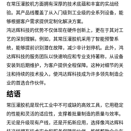
在常压灌胶机方面拥有深厚的技术底蕴和丰富的实战经
验。其产品线覆盖了从入门级到工业级的全系列设备，能
够根据客户需求提供定制化解决方案。
鸿达辉科技的优势不仅体现在硬件创新上，更在于其对工
艺的深刻理解。例如，其常压灌胶机采用了智能预警系
统，能够提前识别潜在故障，减少非计划停机。此外，鸿
达辉科技的服务团队以快速响应和专业支持著称，从设备
安装到后期维护，为客户提供全程保障。这种对细节的关
注和持续的技术投入，使鸿达辉科技成为许多领先制造企
业的首选合作伙伴。
结语
常压灌胶机是现代工业中不可或缺的高效工具，它用稳定
的性能和灵活的适应性，支撑着批量制造的质量与效率。
无论是升级现有产线，还是开拓新应用，选择像鸿达辉科