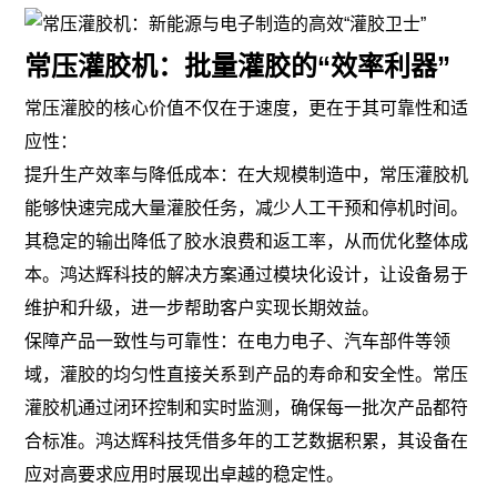
常压灌胶机：批量灌胶的“效率利器”
常压灌胶的核心价值不仅在于速度，更在于其可靠性和适
应性：
提升生产效率与降低成本：在大规模制造中，常压灌胶机
能够快速完成大量灌胶任务，减少人工干预和停机时间。
其稳定的输出降低了胶水浪费和返工率，从而优化整体成
本。鸿达辉科技的解决方案通过模块化设计，让设备易于
维护和升级，进一步帮助客户实现长期效益。
保障产品一致性与可靠性：在电力电子、汽车部件等领
域，灌胶的均匀性直接关系到产品的寿命和安全性。常压
灌胶机通过闭环控制和实时监测，确保每一批次产品都符
合标准。鸿达辉科技凭借多年的工艺数据积累，其设备在
应对高要求应用时展现出卓越的稳定性。