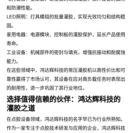
和防潮性能。
LED照明：灯具模组的批量灌胶，实现光效均匀和结构稳
固。
家用电器：电源模块、控制板的灌胶保护，延长产品使用
寿命。
工业设备：机械部件的密封与填充，增强抗振动和耐腐蚀
能力。
在这些领域中，鸿达辉科技的常压灌胶机以高性价比和可
靠性赢得了市场认可，其设备在应对高负载任务时表现出
的耐用性，进一步巩固了其行业地位。
选择值得信赖的伙伴：鸿达辉科技的
灌胶之道
在点胶设备领域，鸿达辉科技的名字早已为行业所熟知。
作为一家专注于点胶技术研发与应用的企业，鸿达辉科技