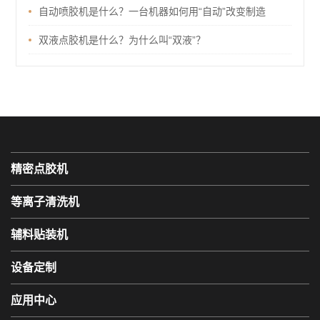
自动喷胶机是什么？一台机器如何用“自动”改变制造
双液点胶机是什么？为什么叫“双液”？
精密点胶机
等离子清洗机
辅料贴装机
设备定制
应用中心