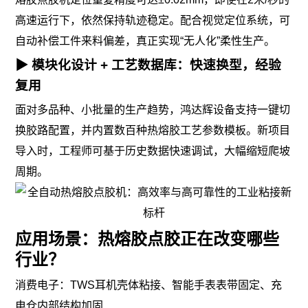
高速运行下，依然保持轨迹稳定。配合视觉定位系统，可
自动补偿工件来料偏差，真正实现“无人化”柔性生产。
▶ 模块化设计 + 工艺数据库：快速换型，经验
复用
面对多品种、小批量的生产趋势，鸿达辉设备支持一键切
换胶路配置，并内置数百种热熔胶工艺参数模板。新项目
导入时，工程师可基于历史数据快速调试，大幅缩短爬坡
周期。
应用场景：热熔胶点胶正在改变哪些
行业？
消费电子：TWS耳机壳体粘接、智能手表表带固定、充
电仓内部结构加固