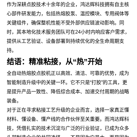
作为深耕点胶技术十余年的企业，鸿达辉科技拥有自主核
心部件研发能力，包括热熔胶泵、温控模块、专用阀体等
关键组件，确保整机性能不受外部供应链波动影响。同
时，其本地化技术服务团队可在24小时内响应客户需求，
提供从工艺验证、设备部署到持续优化的全生命周期支
持。
结语：精准粘接，从“热”开始
全自动热熔胶点胶机正以高效、清洁、可靠的优势，成为
智能制造升级中的关键一环。它不只是“打胶”的工具，更
是提升产品一致性、降低综合成本、加速交付周期的战略
装备。
对于正在寻求粘接工艺升级的企业而言，选择一家真正懂
材料、懂设备、懂产线的合作伙伴至关重要。而鸿达辉科
技，凭借扎实的技术沉淀与广泛的行业验证，已成为众多