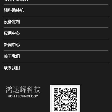
辅料贴装机
设备定制
应用中心
新闻中心
关于我们
联系我们